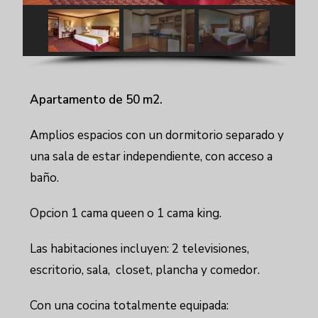
Apartamento de 50 m2.
Amplios espacios con un dormitorio separado y
una sala de estar independiente, con acceso a
baño.
Opcion 1 cama queen o 1 cama king.
Las habitaciones incluyen: 2 televisiones,
escritorio, sala, closet, plancha y comedor.
Con una cocina totalmente equipada: