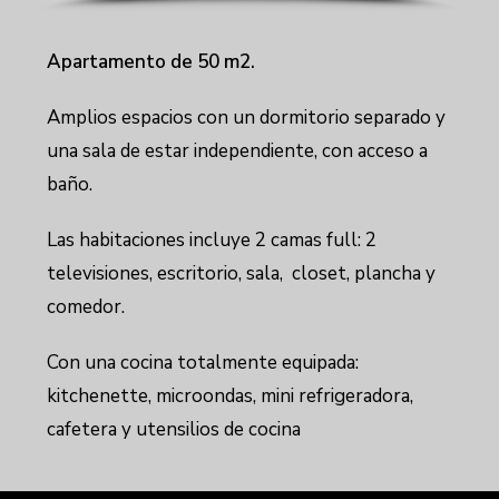
Apartamento de 50 m2.
Amplios espacios con un dormitorio separado y
una sala de estar independiente, con acceso a
baño.
Las habitaciones incluye 2 camas full: 2
televisiones, escritorio, sala, closet, plancha y
comedor.
Con una cocina totalmente equipada:
kitchenette, microondas, mini refrigeradora,
cafetera y utensilios de cocina