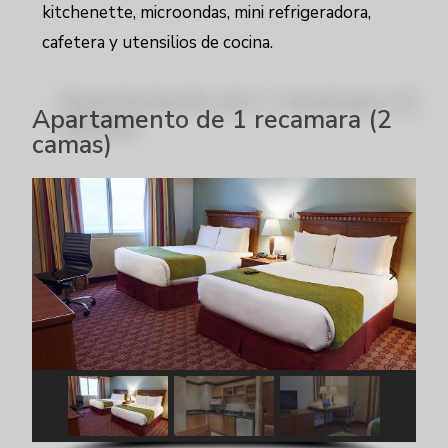
kitchenette, microondas, mini refrigeradora,
cafetera y utensilios de cocina.
Apartamento de 1 recamara (2
camas)